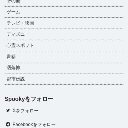
その他
ゲーム
テレビ・映画
ディズニー
心霊スポット
書籍
洒落怖
都市伝説
Spookyをフォロー
Xをフォロー
Facebookをフォロー