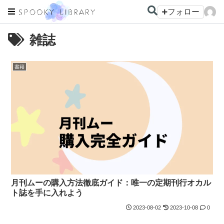
フォロー
雑誌
書籍
月刊ムーの購入方法徹底ガイド：唯一の定期刊行オカル
ト誌を手に入れよう
2023-08-02
2023-10-08
0