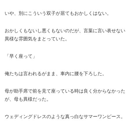
いや、別にこういう双子が居てもおかしくはない。
おかしくもないし悪くもないのだが、言葉に言い表せない
異様な雰囲気をまとっていた。
「早く座って」
俺たちは言われるがまま、車内に腰を下ろした。
母が助手席で前を見て座っている時は良く分からなかった
が、母も異様だった。
ウェディングドレスのような真っ白なサマーワンピース。