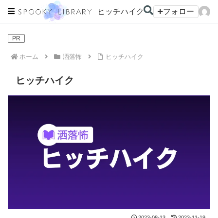
ヒッチハイク
フォロー
PR
ホーム
洒落怖
ヒッチハイク
ヒッチハイク
2023-08-13
2023-11-19