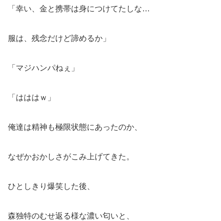
「幸い、金と携帯は身につけてたしな…
服は、残念だけど諦めるか」
「マジハンパねぇ」
「はははｗ」
俺達は精神も極限状態にあったのか、
なぜかおかしさがこみ上げてきた。
ひとしきり爆笑した後、
森独特のむせ返る様な濃い匂いと、