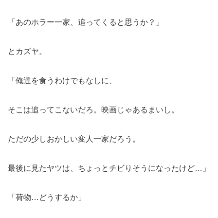
「あのホラー一家、追ってくると思うか？」
とカズヤ。
「俺達を食うわけでもなしに、
そこは追ってこないだろ。映画じゃあるまいし。
ただの少しおかしい変人一家だろう。
最後に見たヤツは、ちょっとチビりそうになったけど…」
「荷物…どうするか」