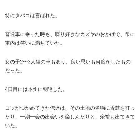
特にタバコは喜ばれた。
普通車に乗った時も、喋り好きなカズヤのおかげで、常に
車内は笑いに満ちていた。
女の子2〜3人組の車もあり、良い思いも何度かしたもの
だった。
4日目には本州に到達した。
コツがつかめてきた俺達は、その土地の名物に舌鼓を打っ
たり、一期一会の出会いを楽しんだりと、余裕も出てきて
いた。