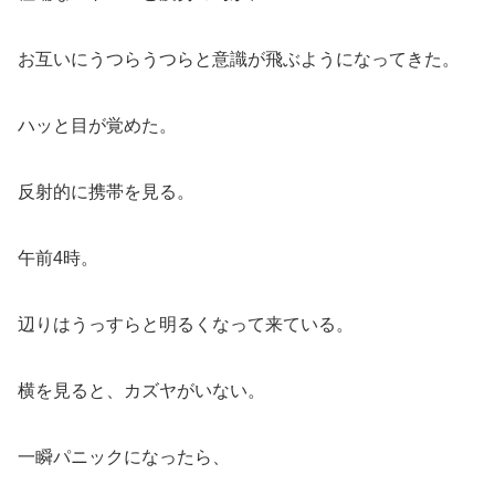
お互いにうつらうつらと意識が飛ぶようになってきた。
ハッと目が覚めた。
反射的に携帯を見る。
午前4時。
辺りはうっすらと明るくなって来ている。
横を見ると、カズヤがいない。
一瞬パニックになったら、