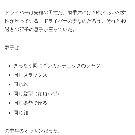
ドライバーは先程の男性だ。助手席には70代くらいの女
性が座っている。ドライバーの妻なのだろう。それと40
過ぎの双子の息子が座っていた。
双子は
まったく同じギンガムチェックのシャツ
同じスラックス
同じ靴
同じ髪型（頭頂ハゲ）
同じ姿勢で座る
同じ顔
の中年のオッサンだった。