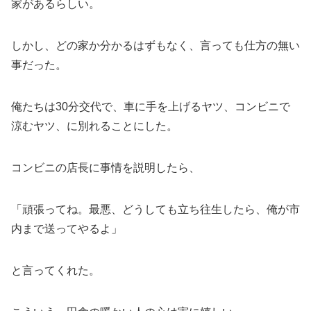
家があるらしい。
しかし、どの家か分かるはずもなく、言っても仕方の無い
事だった。
俺たちは30分交代で、車に手を上げるヤツ、コンビニで
涼むヤツ、に別れることにした。
コンビニの店長に事情を説明したら、
「頑張ってね。最悪、どうしても立ち往生したら、俺が市
内まで送ってやるよ」
と言ってくれた。