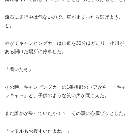
流石に走行中は危ないので、車が止まったら逃げよう、
と。
やがてキャンピングカーは山道を30分ほど走り、小川が
ある開けた場所に停車した。
「着いたぞ」
その時、キャンピングカーの1番後部のドアから、「キャ
ッキャッ」と、子供のような笑い声が聞こえた。
まだ誰かが乗っていたか！？ その事に心底ゾッとした。
「マモルもお腹すいたよねー」