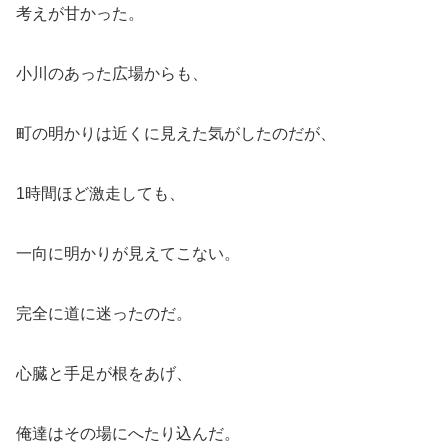
考えが甘かった。
小川のあった広場からも、
町の明かりは近くに見えた気がしたのだが、
1時間ほど激走しても、
一向に明かりが見えてこない。
完全に道に迷ったのだ。
心臓と手足が根をあげ、
俺達はその場にへたり込んだ。