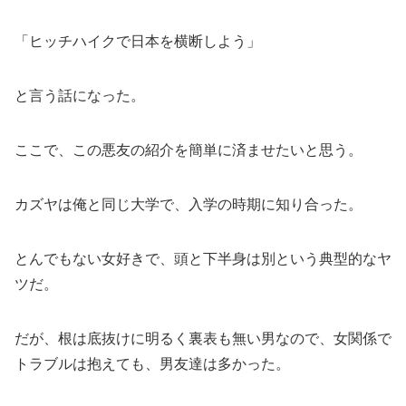
「ヒッチハイクで日本を横断しよう」
と言う話になった。
ここで、この悪友の紹介を簡単に済ませたいと思う。
カズヤは俺と同じ大学で、入学の時期に知り合った。
とんでもない女好きで、頭と下半身は別という典型的なヤ
ツだ。
だが、根は底抜けに明るく裏表も無い男なので、女関係で
トラブルは抱えても、男友達は多かった。