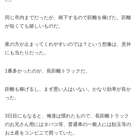
同じ市内までだったが、南下するので距離を稼げた。距離
が短くても嬉しいものだ。
夜の方が止まってくれやすいのでは？という想像は、意外
にも当たりだった。
1番多かったのが、長距離トラックだ。
距離も稼げるし、まず悪い人はいない。かなり効率が良か
った。
3日目にもなると、俺達は慣れたもので、長距離トラック
のお兄さん用にはタバコ等、普通車の一般人には飴玉等の
お土産をコンビニで買っていた。