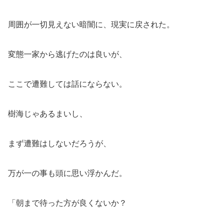
周囲が一切見えない暗闇に、現実に戻された。
変態一家から逃げたのは良いが、
ここで遭難しては話にならない。
樹海じゃあるまいし、
まず遭難はしないだろうが、
万が一の事も頭に思い浮かんだ。
「朝まで待った方が良くないか？