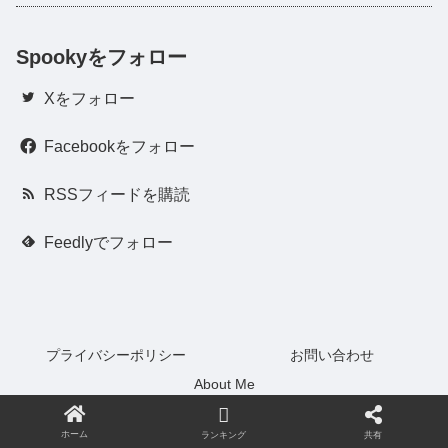
Spookyをフォロー
Xをフォロー
Facebookをフォロー
RSSフィードを購読
Feedlyでフォロー
プライバシーポリシー
お問い合わせ
About Me
© 2022 オカルト情報局スプリブ.
ホーム
共有
ランキング