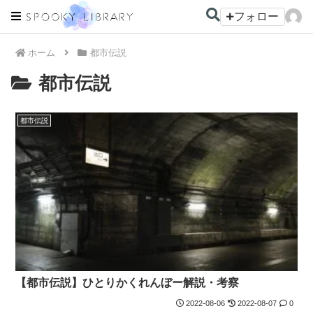
フォロー
ホーム
都市伝説
都市伝説
都市伝説
【都市伝説】ひとりかくれんぼー解説・考察
2022-08-06
2022-08-07
0