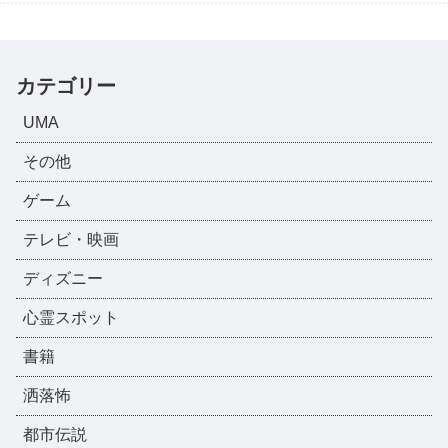
カテゴリー
UMA
その他
ゲーム
テレビ・映画
ディズニー
心霊スポット
書籍
洒落怖
都市伝説