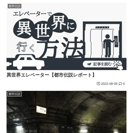
都市伝説
異世界エレベーター【都市伝説レポート】
2022-08-05
0
都市伝説